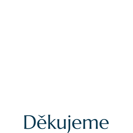
Děkujeme