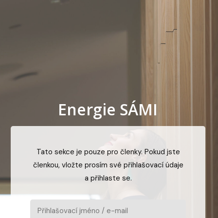
Energie SÁMI
Tato sekce je pouze pro členky. Pokud jste
členkou, vložte prosím své přihlašovací údaje
a přihlaste se.