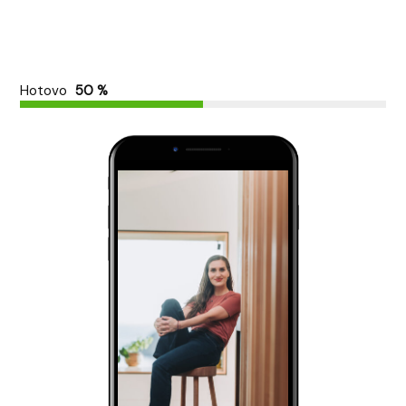
Hotovo
50 %