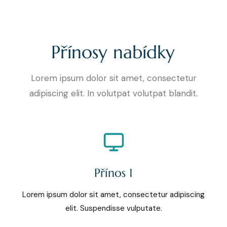
Přínosy nabídky
Lorem ipsum dolor sit amet, consectetur
adipiscing elit. In volutpat volutpat blandit.
Přínos 1
Lorem ipsum dolor sit amet, consectetur adipiscing
elit. Suspendisse vulputate.