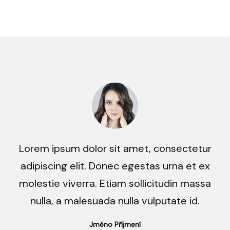
Lorem ipsum dolor sit amet, consectetur
adipiscing elit. Donec egestas urna et ex
molestie viverra. Etiam sollicitudin massa
nulla, a malesuada nulla vulputate id.
Jméno Příjmení