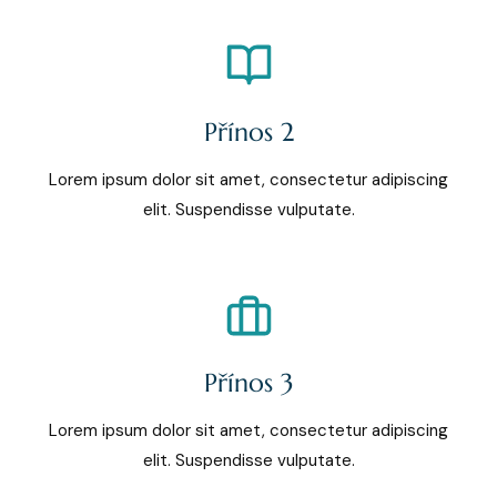
Přínos 2
Lorem ipsum dolor sit amet, consectetur adipiscing
elit. Suspendisse vulputate.
Přínos 3
Lorem ipsum dolor sit amet, consectetur adipiscing
elit. Suspendisse vulputate.