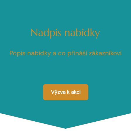
Nadpis nabídky
Popis nabídky a co přináší zákazníkovi
Výzva k akci