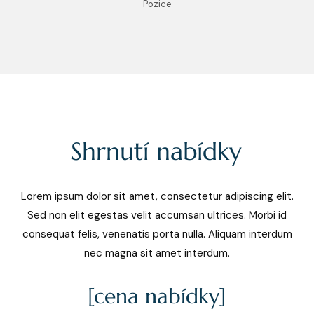
Pozice
Shrnutí nabídky
Lorem ipsum dolor sit amet, consectetur adipiscing elit.
Sed non elit egestas velit accumsan ultrices. Morbi id
consequat felis, venenatis porta nulla. Aliquam interdum
nec magna sit amet interdum.
[cena nabídky]