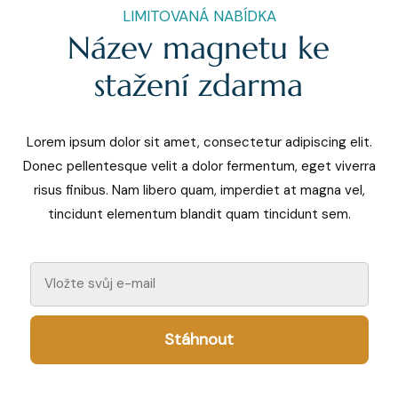
LIMITOVANÁ NABÍDKA
Název magnetu ke
stažení zdarma
Lorem ipsum dolor sit amet, consectetur adipiscing elit.
Donec pellentesque velit a dolor fermentum, eget viverra
risus finibus. Nam libero quam, imperdiet at magna vel,
tincidunt elementum blandit quam tincidunt sem.
Stáhnout