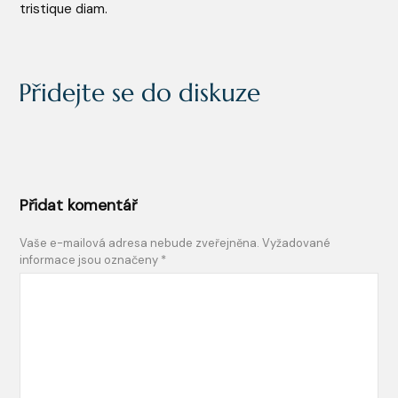
tristique diam.
Přidejte se do diskuze
Přidat komentář
Vaše e-mailová adresa nebude zveřejněna.
Vyžadované
informace jsou označeny
*