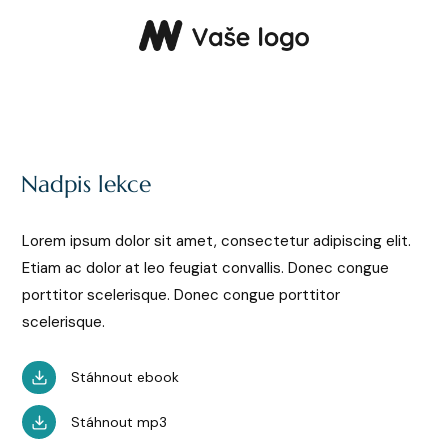
Nadpis lekce
Lorem ipsum dolor sit amet, consectetur adipiscing elit.
Etiam ac dolor at leo feugiat convallis. Donec congue
porttitor scelerisque. Donec congue porttitor
scelerisque.
Stáhnout ebook
Stáhnout mp3