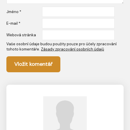
Jméno
*
E-mail
*
Webová stránka
Vaše osobní údaje budou použity pouze pro účely zpracování
tohoto komentáře.
Zásady zpracování osobních údajů