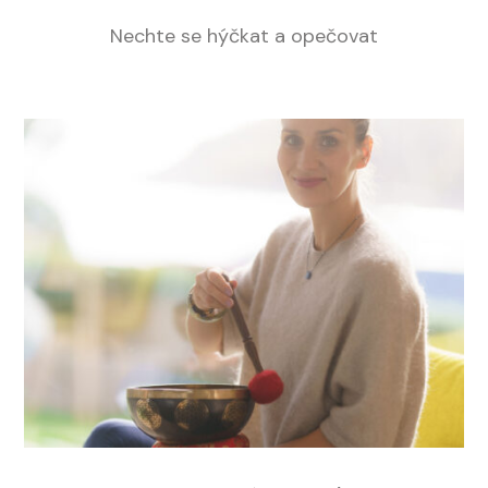
Nechte se hýčkat a opečovat