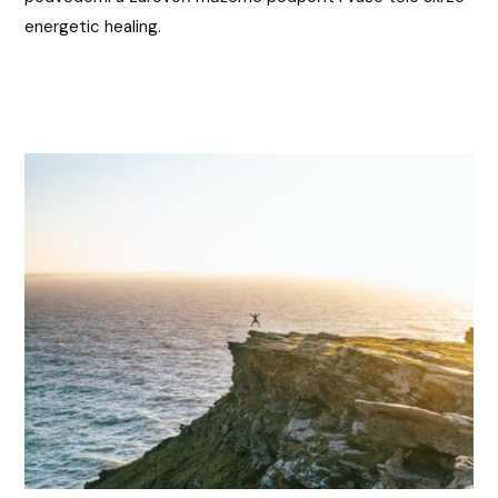
energetic healing.