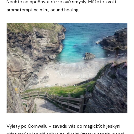
Nechte se opečovat skrze své smysly. Můžete zvolit
aromaterapii na míru, sound healing...
Výlety po Cornwallu - zavedu vás do magických jeskyní