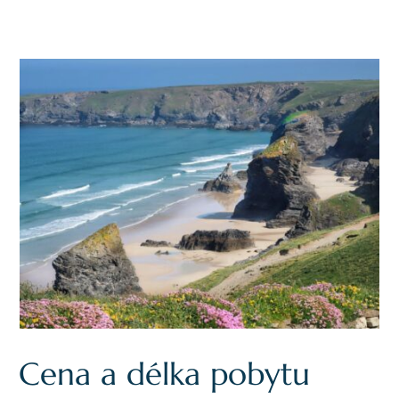
Cena a délka pobytu