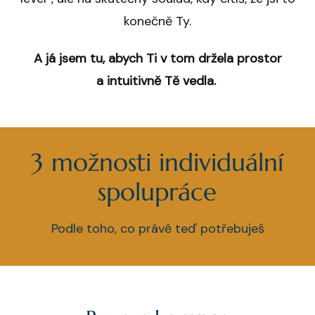
konečně Ty.
A já jsem tu, abych Ti v tom držela prostor
a intuitivně Tě vedla.
3 možnosti individuální
spolupráce
Podle toho, co právě teď potřebuješ