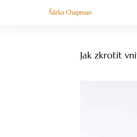
Jak zkrotit vn