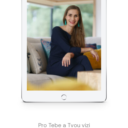
Pro Tebe a Tvou vizi