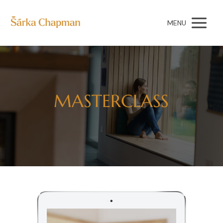
MENU
MASTERCLASS