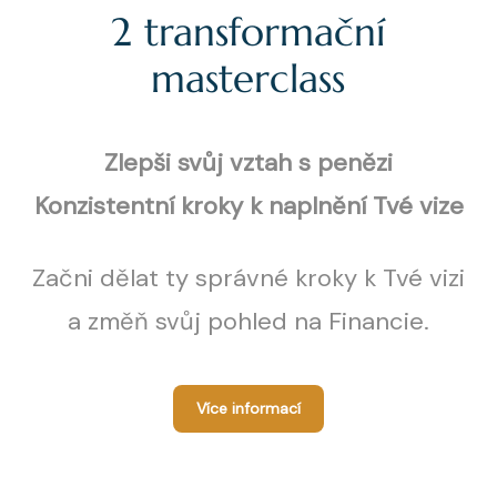
2 transformační
masterclass
Zlepši svůj vztah s penězi
Konzistentní kroky k naplnění Tvé vize
Začni dělat ty správné kroky k Tvé vizi
a změň svůj pohled na Financie.
Více informací