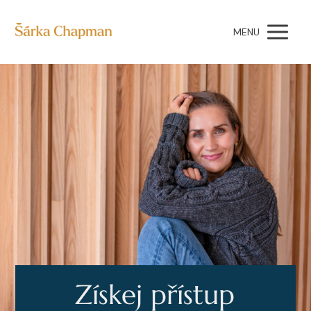
MENU
Získej přístup