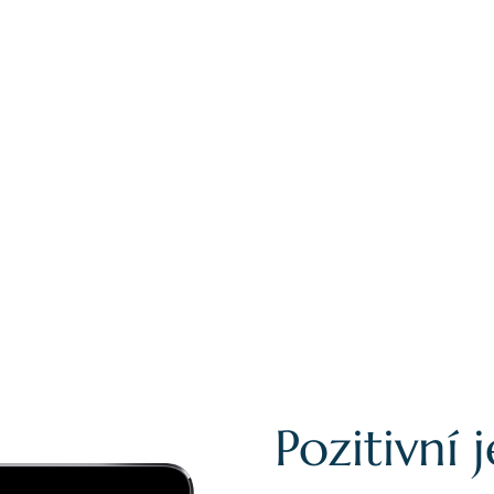
Pozitivní 