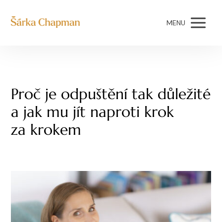
MENU
Proč je odpuštění tak důležité
a jak mu jít naproti krok
za krokem