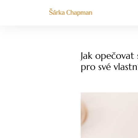
Jak opečovat 
pro své vlastn