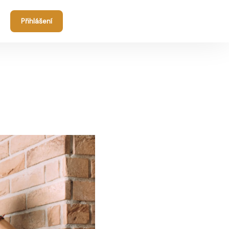
Přihlášení