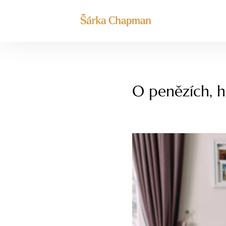
O penězích, ho