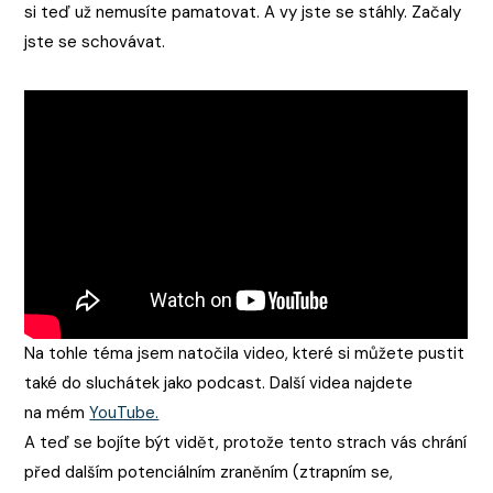
si teď už nemusíte pamatovat. A vy jste se stáhly. Začaly
jste se schovávat.
Na tohle téma jsem natočila video, které si můžete pustit
také do sluchátek jako podcast. Další videa najdete
na mém
YouTube.
A teď se bojíte být vidět, protože tento strach vás chrání
před dalším potenciálním zraněním (ztrapním se,